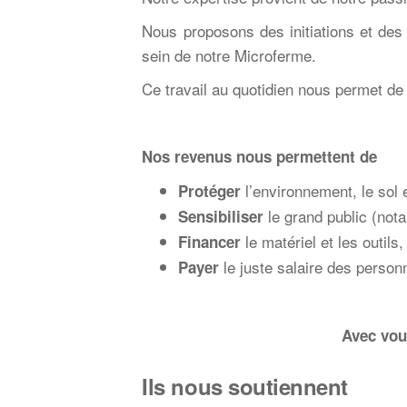
Nous proposons des initiations et des
sein de notre Microferme.
Ce travail au quotidien nous permet d
Nos revenus nous permettent de
l’environnement, le sol 
Protéger
le grand public (not
Sensibiliser
le matériel et les outils
Financer
le juste salaire des perso
Payer
Avec vou
Ils nous soutiennent