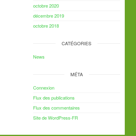
octobre 2020
décembre 2019
octobre 2018
CATÉGORIES
News
MÉTA
Connexion
Flux des publications
Flux des commentaires
Site de WordPress-FR